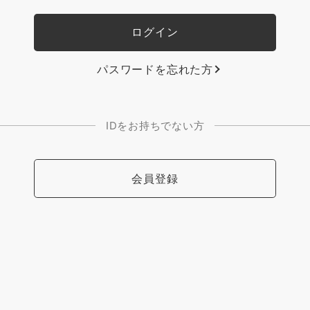
パスワードを忘れた方
IDをお持ちでない方
会員登録