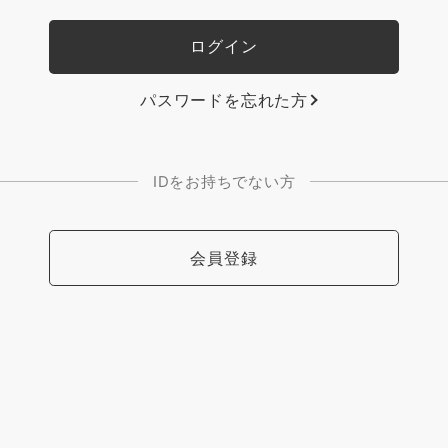
パスワードを忘れた方
IDをお持ちでない方
会員登録